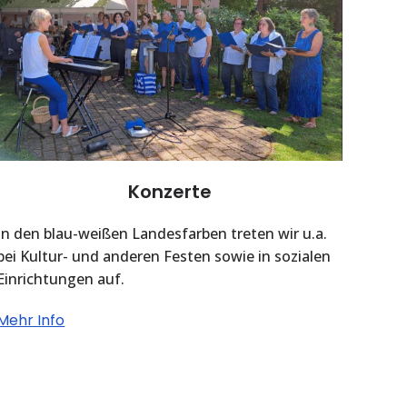
Konzerte
In den blau-weißen Landesfarben treten wir u.a.
bei Kultur- und anderen Festen sowie in sozialen
Einrichtungen auf.
Mehr Info