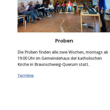
Proben
Die Proben finden alle zwei Wochen, montags ab
19:00 Uhr im Gemeindehaus der katholischen
Kirche in Braunschweig-Querum statt.
Termine