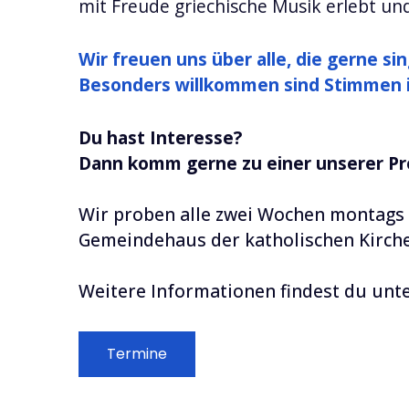
mit Freude griechische Musik erlebt und
Wir freuen uns über alle, die gerne si
Besonders willkommen sind Stimmen i
Du hast Interesse?
Dann komm gerne zu einer unserer Pr
Wir proben alle zwei Wochen montags 
Gemeindehaus der katholischen Kirche
Weitere Informationen findest du unt
Termine