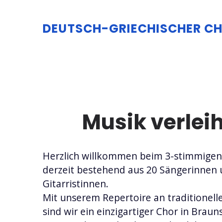
DEUTSCH-GRIECHISCHER C
Musik verleih
Herzlich willkommen beim 3-stimmigen 
derzeit bestehend aus 20 Sängerinnen 
Gitarristinnen.
Mit unserem Repertoire an traditionell
sind wir ein einzigartiger Chor in Bra