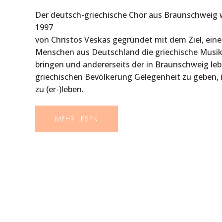
Der deutsch-griechische Chor aus Braunschweig
1997
von Christos Veskas gegründet mit dem Ziel, eine
Menschen aus Deutschland die griechische Musik
bringen und andererseits der in Braunschweig le
griechischen Bevölkerung Gelegenheit zu geben, 
zu (er-)leben.
MEHR LESEN