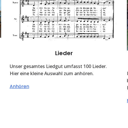
Lieder
Unser gesamtes Liedgut umfasst 100 Lieder.
Hier eine kleine Auswahl zum anhören.
Anhören