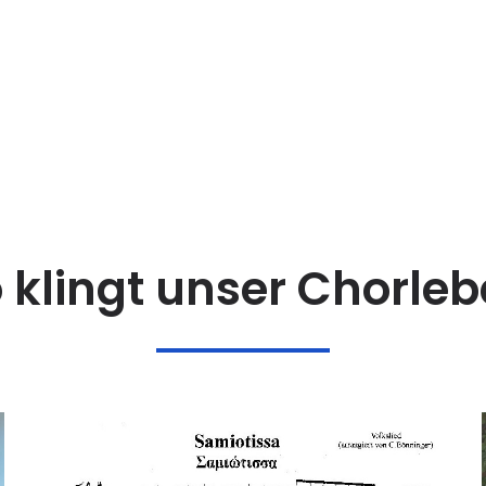
 klingt unser Chorle