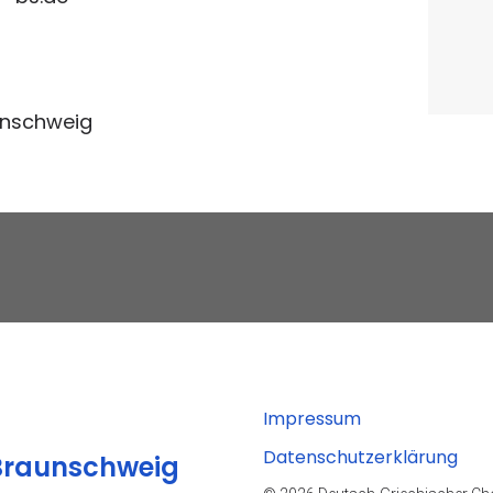
unschweig
Impressum
Datenschutzerklärung
Braunschweig