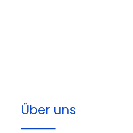
Über uns